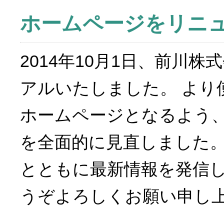
ホームページをリニ
2014年10月1日、前川
アルいたしました。 より
ホームページとなるよう
を全面的に見直しました。
とともに最新情報を発信
うぞよろしくお願い申し