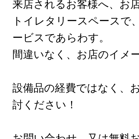
来店されるお客様へ、お
トイレタリースペースで
ービスであらわす。
間違いなく、お店のイメ
設備品の経費ではなく、
討ください！
お問い合わせ、又は無料