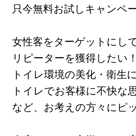
只今無料お試しキャンペ
女性客をターゲットにし
リピーターを獲得したい
トイレ環境の美化・衛生
トイレでお客様に不快な
など、お考えの方々にピ