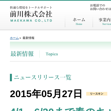
ホーム
最新情報
2015年05月27日