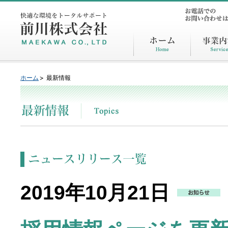
ホーム
最新情報
2019年10月21日