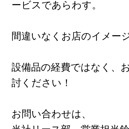
ービスであらわす。
間違いなくお店のイメー
設備品の経費ではなく、
討ください！
お問い合わせは、