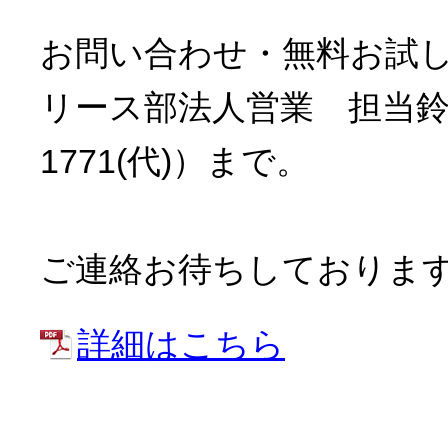
お問い合わせ・無料お試
リース部法人営業 担当鈴木・前
1771(代)）まで。
ご連絡お待ちしておりま
詳細はこちら