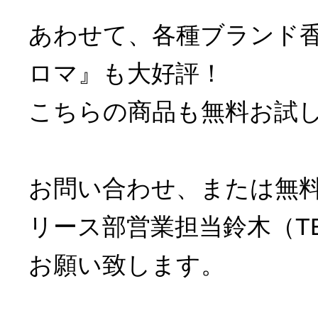
あわせて、各種ブランド
ロマ』も大好評！
こちらの商品も無料お試
お問い合わせ、または無
リース部営業担当鈴木（TEL 
お願い致します。