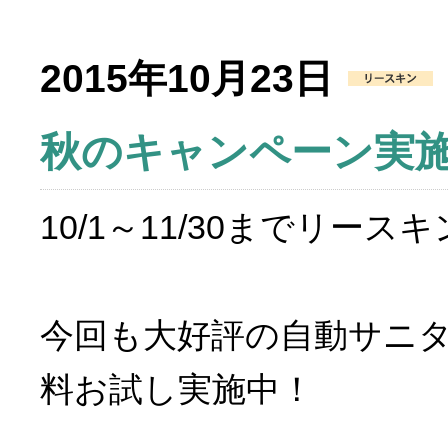
2015年10月23日
秋のキャンペーン実
10/1～11/30までリ
今回も大好評の自動サニ
料お試し実施中！