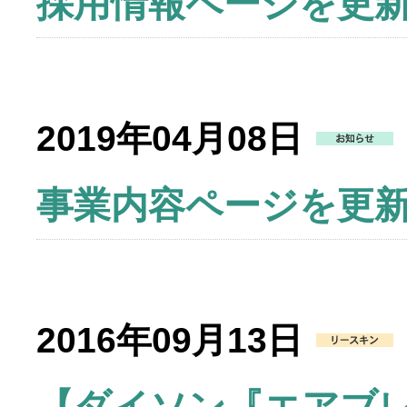
採用情報ページを更
2019年04月08日
事業内容ページを更
2016年09月13日