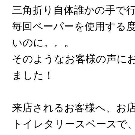
三角折り自体誰かの手で
毎回ペーパーを使用する
いのに。。。
そのようなお客様の声に
ました！
来店されるお客様へ、お
トイレタリースペースで