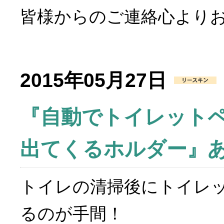
皆様からのご連絡心より
2015年05月27日
『自動でトイレット
出てくるホルダー』
トイレの清掃後にトイレ
るのが手間！