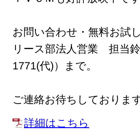
お問い合わせ・無料お試
リース部法人営業 担当鈴木・前
1771(代)）まで。
ご連絡お待ちしておりま
詳細はこちら