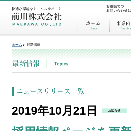
ホーム
最新情報
2019年10月21日