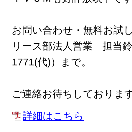
お問い合わせ・無料お試
リース部法人営業 担当鈴木・前
1771(代)）まで。
ご連絡お待ちしておりま
詳細はこちら