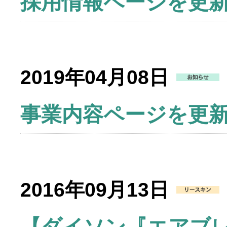
採用情報ページを更
2019年04月08日
事業内容ページを更
2016年09月13日