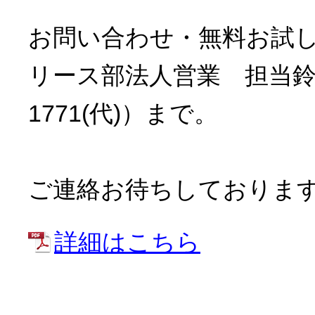
お問い合わせ・無料お試
リース部法人営業 担当鈴木・前
1771(代)）まで。
ご連絡お待ちしておりま
詳細はこちら