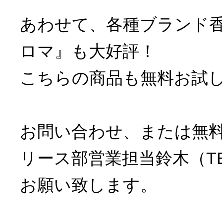
あわせて、各種ブランド
ロマ』も大好評！
こちらの商品も無料お試
お問い合わせ、または無
リース部営業担当鈴木（TEL 
お願い致します。