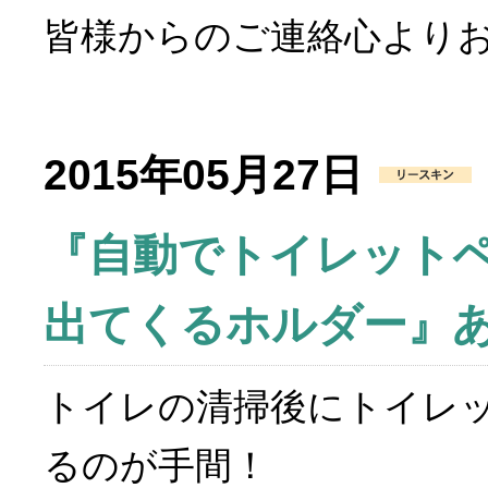
皆様からのご連絡心より
2015年05月27日
『自動でトイレット
出てくるホルダー』
トイレの清掃後にトイレ
るのが手間！