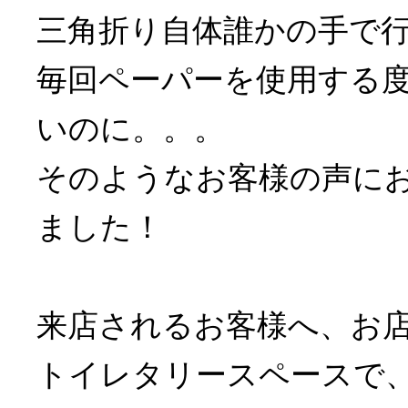
三角折り自体誰かの手で
毎回ペーパーを使用する
いのに。。。
そのようなお客様の声に
ました！
来店されるお客様へ、お
トイレタリースペースで