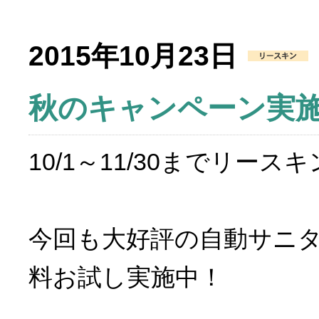
2015年10月23日
秋のキャンペーン実
10/1～11/30までリ
今回も大好評の自動サニ
料お試し実施中！