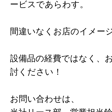
ービスであらわす。
間違いなくお店のイメー
設備品の経費ではなく、
討ください！
お問い合わせは、