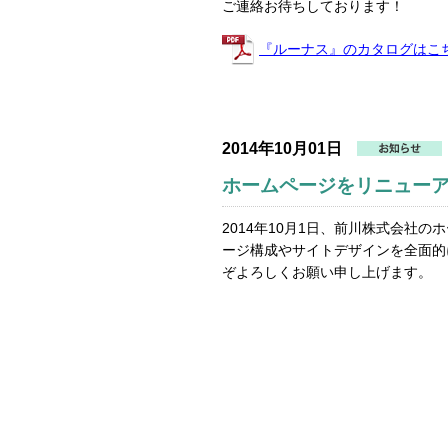
ご連絡お待ちしております！
『ルーナス』のカタログはこ
2014年10月01日
ホームページをリニュー
2014年10月1日、前川株式会社
ージ構成やサイトデザインを全面的
ぞよろしくお願い申し上げます。