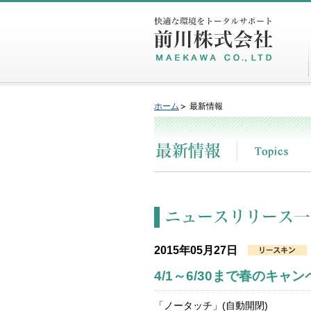
ホーム
最新情報
2015年05月27日
4/1～6/30まで春の
「ノータッチ」(自動開閉)