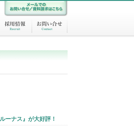
『ルーナス』が大好評！