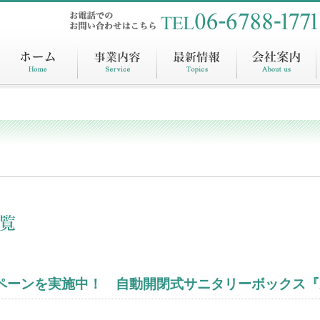
キャンペーンを実施中！ 自動開閉式サニタリーボックス